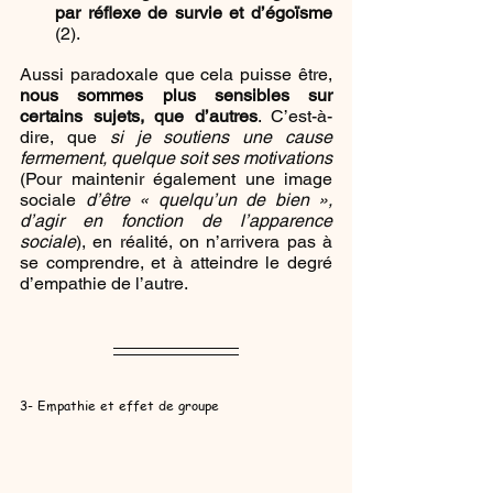
par réflexe de survie et d’égoïsme 
(2).
Aussi paradoxale que cela puisse être, 
nous sommes plus sensibles sur 
certains sujets, que d’autres
. C’est-à-
dire, que 
si je soutiens une cause 
fermement, quelque soit ses motivations
(Pour maintenir également une image 
sociale 
d’être « quelqu’un de bien », 
d’agir en fonction de l’apparence 
sociale
), en réalité, on n’arrivera pas à 
se comprendre, et à atteindre le degré 
d’empathie de l’autre.
3- Empathie et effet de groupe