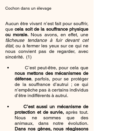
Cochon dans un élevage 
Aucun être vivant n’est fait pour souffrir, 
que
 cela soit de la souffrance physique 
ou morale.
 Nous avons, en effet, une 
fâcheuse tendance à fuir devant cet 
état,
 ou à fermer les yeux sur ce qui ne 
nous convient pas de regarder, avec 
sincérité.  (1)
      C’est peut-être, pour cela que 
nous mettons des mécanismes de 
défense
, parfois, pour se protéger 
de la souffrance d’autrui ; ce qui 
n’empêche pas à certains individus 
d’être indifférents à autrui.
C’est aussi un mécanisme de 
protection et de survie,
 après tout. 
Nous ne sommes que des 
animaux, dans notre évolution. 
Dans nos gènes, nous réagissons 