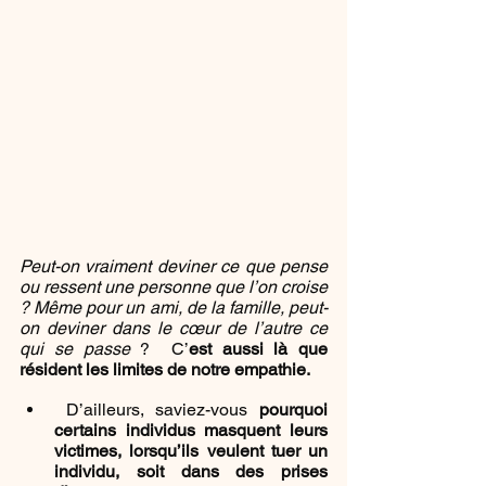
Peut-on vraiment deviner ce que pense 
ou ressent une personne que l’on croise 
? Même pour un ami, de la famille, peut-
on deviner dans le cœur de l’autre ce 
qui se passe 
?  C’
est aussi là que 
résident les limites de notre empathie.
 D’ailleurs, saviez-vous 
pourquoi 
certains individus masquent leurs 
victimes, lorsqu’ils veulent tuer un 
individu, soit dans des prises 