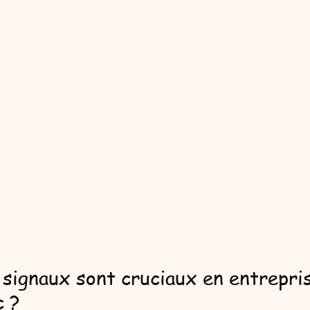
 signaux sont cruciaux en entrepris
c ?