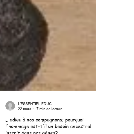
L'ESSENTIEL EDUC