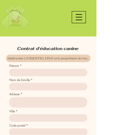
Contrat d'éducation canine
Prénom
Nom de famille
Adresse
Ville
Code postal