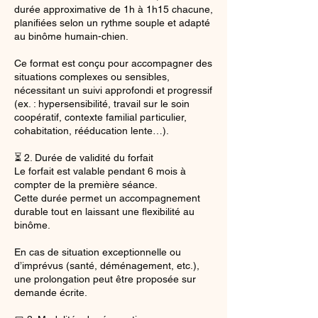
durée approximative de 1h à 1h15 chacune,
planifiées selon un rythme souple et adapté
au binôme humain-chien.
Ce format est conçu pour accompagner des
situations complexes ou sensibles,
nécessitant un suivi approfondi et progressif
(ex. : hypersensibilité, travail sur le soin
coopératif, contexte familial particulier,
cohabitation, rééducation lente…).
⏳ 2. Durée de validité du forfait
Le forfait est valable pendant 6 mois à
compter de la première séance.
Cette durée permet un accompagnement
durable tout en laissant une flexibilité au
binôme.
En cas de situation exceptionnelle ou
d’imprévus (santé, déménagement, etc.),
une prolongation peut être proposée sur
demande écrite.