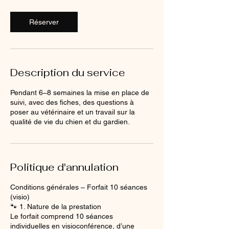
Réserver
Description du service
Pendant 6–8 semaines la mise en place de
suivi, avec des fiches, des questions à
poser au vétérinaire et un travail sur la
qualité de vie du chien et du gardien.
Politique d'annulation
Conditions générales – Forfait 10 séances
(visio)
🐾 1. Nature de la prestation
Le forfait comprend 10 séances
individuelles en visioconférence, d’une