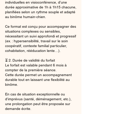
individuelles en visioconférence, d’une
durée approximative de 1h à 1h15 chacune,
planifiées selon un rythme souple et adapté
au binôme humain-chien.
Ce format est conçu pour accompagner des
situations complexes ou sensibles,
nécessitant un suivi approfondi et progressif
(ex. : hypersensibilité, travail sur le soin
coopératif, contexte familial particulier,
cohabitation, rééducation lente…).
⏳ 2. Durée de validité du forfait
Le forfait est valable pendant 6 mois à
compter de la première séance.
Cette durée permet un accompagnement
durable tout en laissant une flexibilité au
binôme.
En cas de situation exceptionnelle ou
d’imprévus (santé, déménagement, etc.),
une prolongation peut être proposée sur
demande écrite.