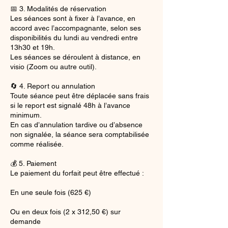
📅 3. Modalités de réservation
Les séances sont à fixer à l’avance, en
accord avec l’accompagnante, selon ses
disponibilités du lundi au vendredi entre
13h30 et 19h.
Les séances se déroulent à distance, en
visio (Zoom ou autre outil).
🔄 4. Report ou annulation
Toute séance peut être déplacée sans frais
si le report est signalé 48h à l’avance
minimum.
En cas d’annulation tardive ou d’absence
non signalée, la séance sera comptabilisée
comme réalisée.
💰 5. Paiement
Le paiement du forfait peut être effectué :
En une seule fois (625 €)
Ou en deux fois (2 x 312,50 €) sur
demande