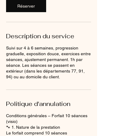
Réserver
Description du service
Suivi sur 4 à 6 semaines, progression
graduelle, exposition douce, exercices entre
séances, ajustement permanent. 1h par
séance. Les séances se passent en
extérieur (dans les départements 77, 91,
94) ou au domicile du client.
Politique d'annulation
Conditions générales – Forfait 10 séances
(visio)
🐾 1. Nature de la prestation
Le forfait comprend 10 séances