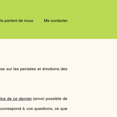
Ils parlent de nous
Me contacter
se sur les pensées et émotions des
tos de ce dernier
(envoi possible de
 correspond à vos questions, ce que