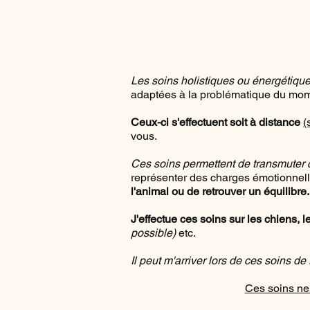
Les soins holistiques ou énergétiqu
adaptées à la problématique du mom
Ceux-ci s'effectuent soit à distance
(
vous.
Ces soins permettent de transmuter 
représenter des charges émotionnell
l'animal ou de retrouver un équilibre
J'effectue ces soins sur les chiens, l
possible)
etc.
Il peut m'arriver lors de ces soins d
Ces soins ne