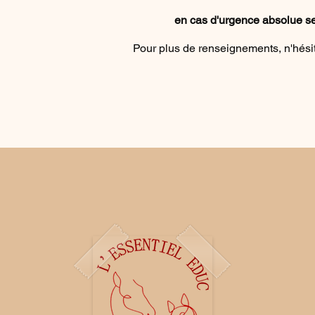
en cas d'urgence absolue se 
Pour plus de renseignements, n'hési