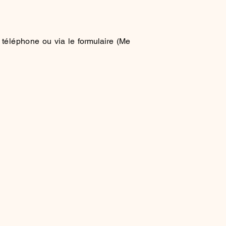
r
téléphone
ou via le formulaire (Me