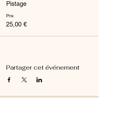
Pistage
Prix
25,00 €
Partager cet événement