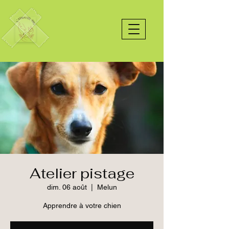
Atelier pistage
dim. 06 août
  |  
Melun
Apprendre à votre chien