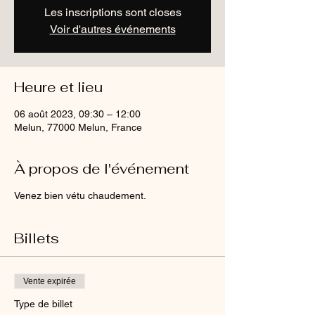
Les inscriptions sont closes
Voir d'autres événements
Heure et lieu
06 août 2023, 09:30 – 12:00
Melun, 77000 Melun, France
À propos de l'événement
Venez bien vétu chaudement.
Billets
Vente expirée
Type de billet