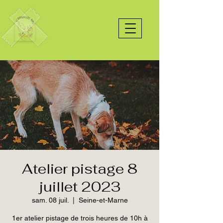
Atelier pistage 8
juillet 2023
sam. 08 juil.
  |  
Seine-et-Marne
1er atelier pistage de trois heures de 10h à