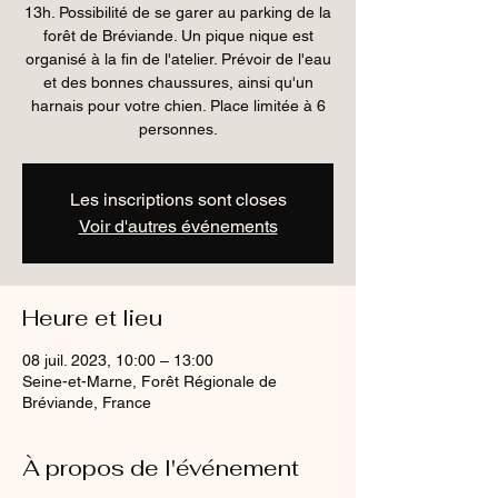
13h. Possibilité de se garer au parking de la
forêt de Bréviande. Un pique nique est
organisé à la fin de l'atelier. Prévoir de l'eau
et des bonnes chaussures, ainsi qu'un
harnais pour votre chien. Place limitée à 6
personnes.
Les inscriptions sont closes
Voir d'autres événements
Heure et lieu
08 juil. 2023, 10:00 – 13:00
Seine-et-Marne, Forêt Régionale de
Bréviande, France
À propos de l'événement