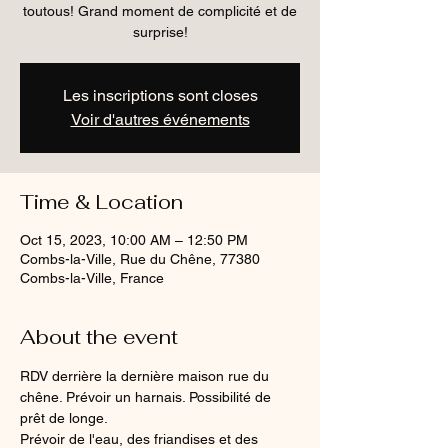
toutous! Grand moment de complicité et de
surprise!
Les inscriptions sont closes
Voir d'autres événements
Time & Location
Oct 15, 2023, 10:00 AM – 12:50 PM
Combs-la-Ville, Rue du Chêne, 77380
Combs-la-Ville, France
About the event
RDV derrière la dernière maison rue du 
chêne. Prévoir un harnais. Possibilité de 
prêt de longe. 
Prévoir de l'eau, des friandises et des 