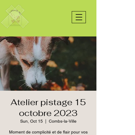
Atelier pistage 15
octobre 2023
Sun, Oct 15
  |  
Combs-la-Ville
Moment de complicité et de flair pour vos