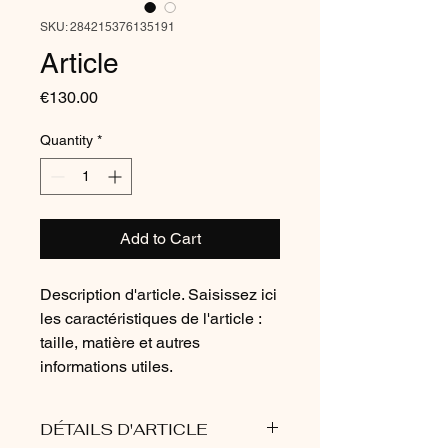
SKU: 284215376135191
Article
Price
€130.00
Quantity
*
Add to Cart
Description d'article. Saisissez ici 
les caractéristiques de l'article : 
taille, matière et autres 
informations utiles.
DÉTAILS D'ARTICLE