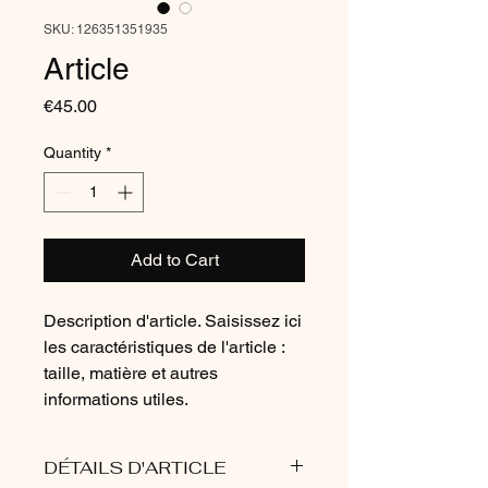
SKU: 126351351935
Article
Price
€45.00
Quantity
*
Add to Cart
Description d'article. Saisissez ici 
les caractéristiques de l'article : 
taille, matière et autres 
informations utiles.
DÉTAILS D'ARTICLE