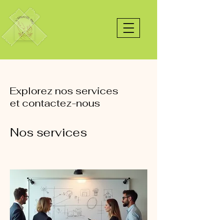
Explorez nos services
et contactez-nous
Nos services